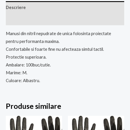
Descriere
Recenzii (0)
Manusi din nitril nepudrate de unica folosinta proiectate
pentru performanta maxima.
Confortabile si foarte fine nu afecteaza simtul tactil.
Protectie superioara.
Ambalare: 100buc/cutie.
Marime: M.
Culoare: Albastru.
Produse similare