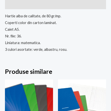
Recenzii (0)
Hartie alba de calitate, de 80 gr/mp.
Coperti color din carton laminat.
Caiet A5.
Nr. file: 36.
Liniatura: matematica.
3 culori asortate: verde, albastru, rosu.
Produse similare